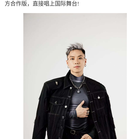
方合作版，直接唱上国际舞台!