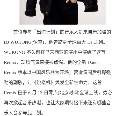
首位参与「出海计划」的音乐人是来自新加坡的
DJ WUKONG(悟空)，他曾跻身全球百大 DJ 之列。
WUKONG 不久前在马来西亚的演出中演绎了这首
Remix，现场气氛直接被点燃。他的全新 Dance
Remix 版本以中国风乐器为开场，营造氛围后引爆强
劲的副歌，让《跳楼机》焕发全新生命力。这首
Remix 已于 6 月 13 日零点(北京时间)全球上线，势必
再次掀起音乐热潮，也让大家期待接下来还有哪些音
乐人会参与此计划。