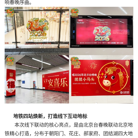
响春晚序曲。
地铁四站焕新，打造线下互动地标
本次线下联动的核心亮点，是由北京台春晚联动北京地
铁精心打造，分布于朝阳门、花庄、郝家府、团结湖四大地