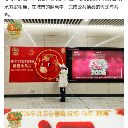
承紧密相连，在城市的脉动中，完成公共情感的传递与共
鸣。