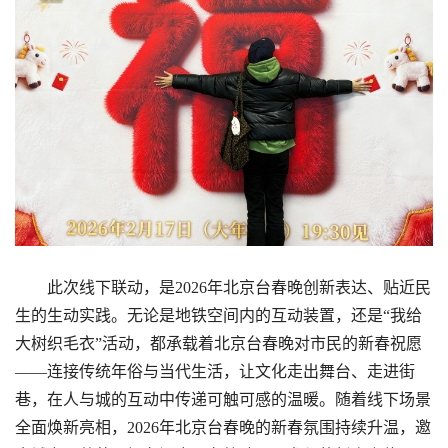
此次线下联动，是2026年北京台春晚创新表达、贴近民
生的生动实践。无论是地铁空间内的互动装置，还是“我给
大树织毛衣”活动，都承载着北京台春晚对市民的新春祝愿
——连接传统年俗与当代生活，让文化走出舞台、走进街
巷，在人与城的互动中传递可触可感的温暖。随着线下场景
全面焕新亮相，2026年北京台春晚的新春氛围持续升温，邀