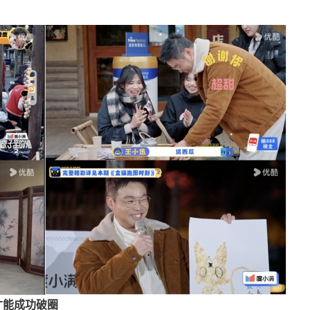
才能成功破圈