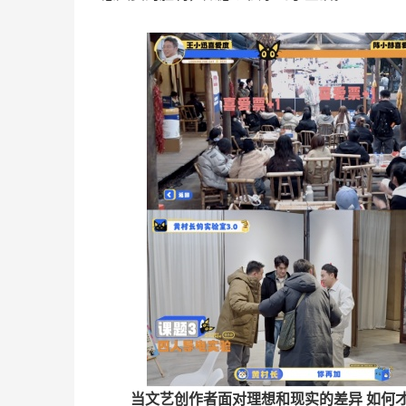
当文艺创作者面对理想和现实的差异 如何